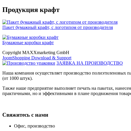
Продукция крафт
Пакет бумажный крафт, с логотипом от производителя
Бумажные коробки крафт
Copyright MAXXmarketing GmbH
JoomShopping Download & Support
ЗАЯВКА НА ПРОИЗВОДСТВО
Наша компания осуществляет производство полиэтиленовых па
(от 1000 штук).
Также наше предприятие выполняет печать на пакетах, нанес
практичными, но и эффективными в плане продвижения товаро
Свяжитесь с нами
Офис, производство