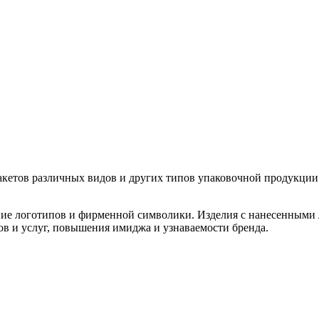
кетов различных видов и других типов упаковочной продукции
ение логотипов и фирменной символики. Изделия с нанесенными
в и услуг, повышения имиджа и узнаваемости бренда.