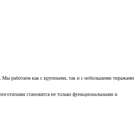
. Мы работаем как с крупными, так и с небольшими тиражами
 логотипами становятся не только функциональными и