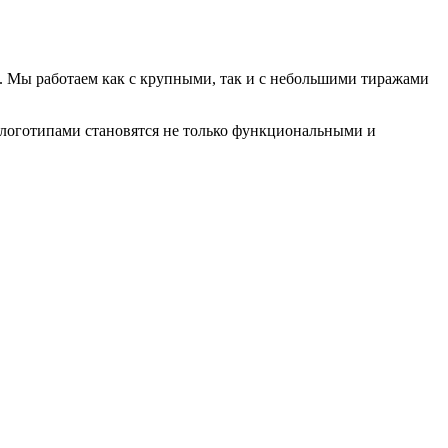
. Мы работаем как с крупными, так и с небольшими тиражами
 логотипами становятся не только функциональными и