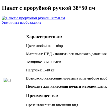
Пакет с прорубной ручкой 38*50 см
Увеличить изображение
Характеристики:
Цвет: любой на выбор
Материал: ПВД - полиэтилен высокого давления
Толщина: 30-100 мкм
Нагрузка: 1-40 кг
Возможно нанесение логотипа или любого из
Подходит для нанесения печати методом шелк
Преимущества:
Презентабельный внешний вид