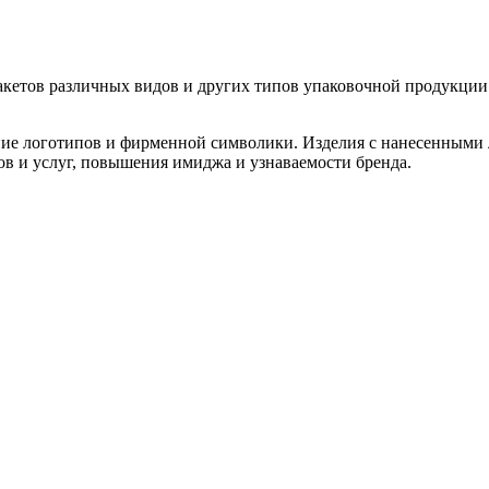
кетов различных видов и других типов упаковочной продукции
ение логотипов и фирменной символики. Изделия с нанесенными
в и услуг, повышения имиджа и узнаваемости бренда.