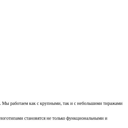
. Мы работаем как с крупными, так и с небольшими тиражами
 логотипами становятся не только функциональными и