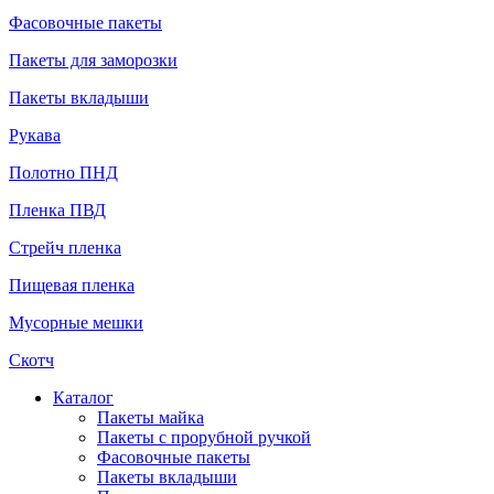
Фасовочные пакеты
Пакеты для заморозки
Пакеты вкладыши
Рукава
Полотно ПНД
Пленка ПВД
Стрейч пленка
Пищевая пленка
Мусорные мешки
Скотч
Каталог
Пакеты майка
Пакеты с прорубной ручкой
Фасовочные пакеты
Пакеты вкладыши