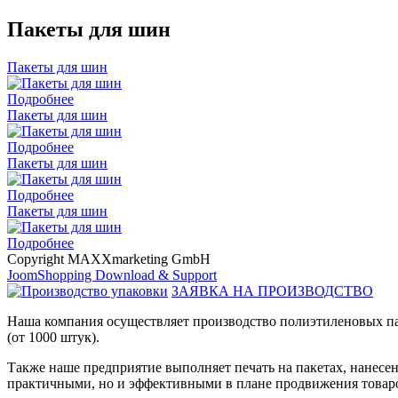
Пакеты для шин
Пакеты для шин
Подробнее
Пакеты для шин
Подробнее
Пакеты для шин
Подробнее
Пакеты для шин
Подробнее
Copyright MAXXmarketing GmbH
JoomShopping Download & Support
ЗАЯВКА НА ПРОИЗВОДСТВО
Наша компания осуществляет производство полиэтиленовых па
(от 1000 штук).
Также наше предприятие выполняет печать на пакетах, нанес
практичными, но и эффективными в плане продвижения товаро