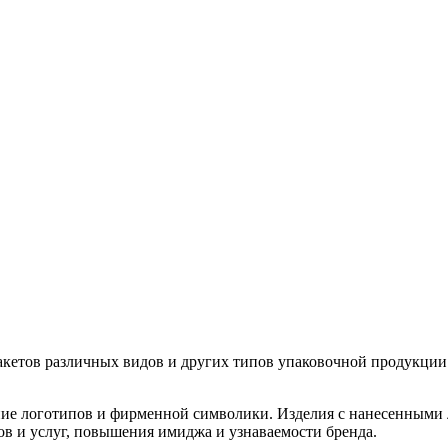
кетов различных видов и других типов упаковочной продукции
ение логотипов и фирменной символики. Изделия с нанесенными
в и услуг, повышения имиджа и узнаваемости бренда.