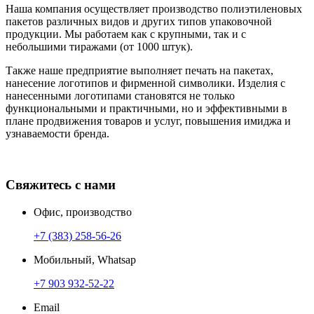
Наша компания осуществляет производство полиэтиленовых
пакетов различных видов и других типов упаковочной
продукции. Мы работаем как с крупными, так и с
небольшими тиражами (от 1000 штук).
Также наше предприятие выполняет печать на пакетах,
нанесение логотипов и фирменной символики. Изделия с
нанесенными логотипами становятся не только
функциональными и практичными, но и эффективными в
плане продвижения товаров и услуг, повышения имиджа и
узнаваемости бренда.
Свяжитесь с нами
Офис, производство
+7 (383) 258-56-26
Мобильный, Whatsap
+7 903 932-52-22
Email