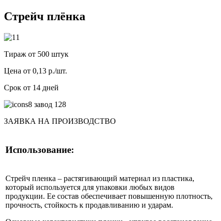
Стрейч плёнка
Тираж от 500 штук
Цена от 0,13 р./шт.
Срок от 14 дней
ЗАЯВКА НА ПРОИЗВОДСТВО
Использование:
Стрейч пленка – растягивающий материал из пластика,
который используется для упаковки любых видов
продукции. Ее состав обеспечивает повышенную плотность,
прочность, стойкость к продавливанию и ударам.