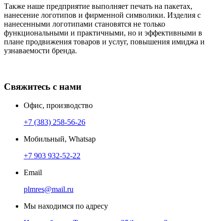
Также наше предприятие выполняет печать на пакетах,
нанесение логотипов и фирменной символики. Изделия с
нанесенными логотипами становятся не только
функциональными и практичными, но и эффективными в
плане продвижения товаров и услуг, повышения имиджа и
узнаваемости бренда.
Свяжитесь с нами
Офис, производство
+7 (383) 258-56-26
Мобильный, Whatsap
+7 903 932-52-22
Email
plmres@mail.ru
Мы находимся по адресу