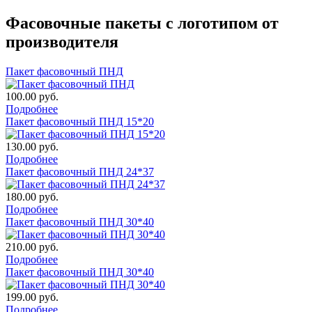
Фасовочные пакеты с логотипом от
производителя
Пакет фасовочный ПНД
100.00 руб.
Подробнее
Пакет фасовочный ПНД 15*20
130.00 руб.
Подробнее
Пакет фасовочный ПНД 24*37
180.00 руб.
Подробнее
Пакет фасовочный ПНД 30*40
210.00 руб.
Подробнее
Пакет фасовочный ПНД 30*40
199.00 руб.
Подробнее