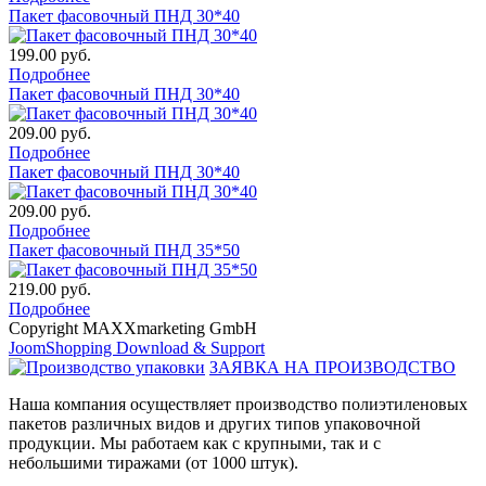
Пакет фасовочный ПНД 30*40
199.00 руб.
Подробнее
Пакет фасовочный ПНД 30*40
209.00 руб.
Подробнее
Пакет фасовочный ПНД 30*40
209.00 руб.
Подробнее
Пакет фасовочный ПНД 35*50
219.00 руб.
Подробнее
Copyright MAXXmarketing GmbH
JoomShopping Download & Support
ЗАЯВКА НА ПРОИЗВОДСТВО
Наша компания осуществляет производство полиэтиленовых
пакетов различных видов и других типов упаковочной
продукции. Мы работаем как с крупными, так и с
небольшими тиражами (от 1000 штук).