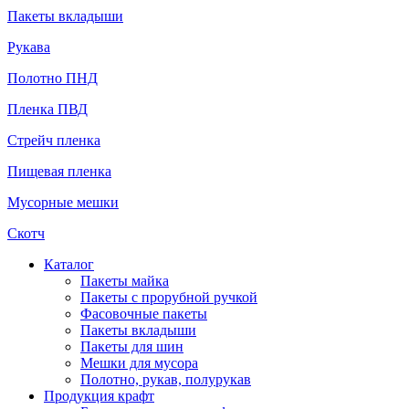
Пакеты вкладыши
Рукава
Полотно ПНД
Пленка ПВД
Стрейч пленка
Пищевая пленка
Мусорные мешки
Скотч
Каталог
Пакеты майка
Пакеты с прорубной ручкой
Фасовочные пакеты
Пакеты вкладыши
Пакеты для шин
Мешки для мусора
Полотно, рукав, полурукав
Продукция крафт