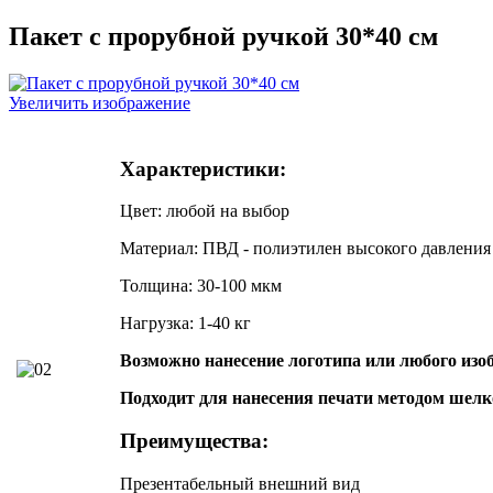
Пакет с прорубной ручкой 30*40 см
Увеличить изображение
Характеристики:
Цвет: любой на выбор
Материал: ПВД - полиэтилен высокого давления
Толщина: 30-100 мкм
Нагрузка: 1-40 кг
Возможно нанесение логотипа или любого из
Подходит для нанесения печати методом шелк
Преимущества:
Презентабельный внешний вид