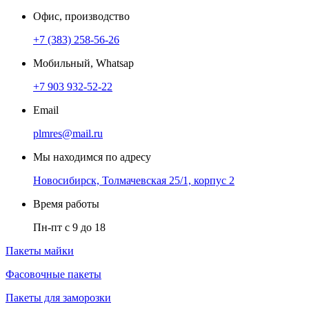
Офис, производство
+7 (383) 258-56-26
Мобильный, Whatsap
+7 903 932-52-22
Email
plmres@mail.ru
Мы находимся по адресу
Новосибирск, Толмачевская 25/1, корпус 2
Время работы
Пн-пт с 9 до 18
Пакеты майки
Фасовочные пакеты
Пакеты для заморозки