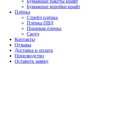
Бумажные пакеты крафт
Бумажные коробки крафт
Плёнка
Стрейч плёнка
Плёнка ПВД
Пищевая пленка
Скотч
Контакты
Отзывы
Доставка и оплата
Производство
Оставить заявку