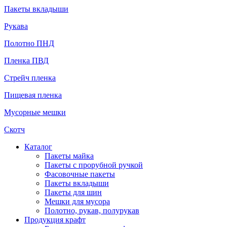
Пакеты вкладыши
Рукава
Полотно ПНД
Пленка ПВД
Стрейч пленка
Пищевая пленка
Мусорные мешки
Скотч
Каталог
Пакеты майка
Пакеты с прорубной ручкой
Фасовочные пакеты
Пакеты вкладыши
Пакеты для шин
Мешки для мусора
Полотно, рукав, полурукав
Продукция крафт