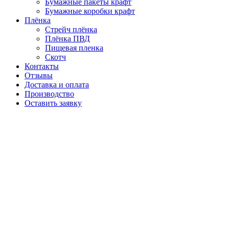
Бумажные пакеты крафт
Бумажные коробки крафт
Плёнка
Стрейч плёнка
Плёнка ПВД
Пищевая пленка
Скотч
Контакты
Отзывы
Доставка и оплата
Производство
Оставить заявку