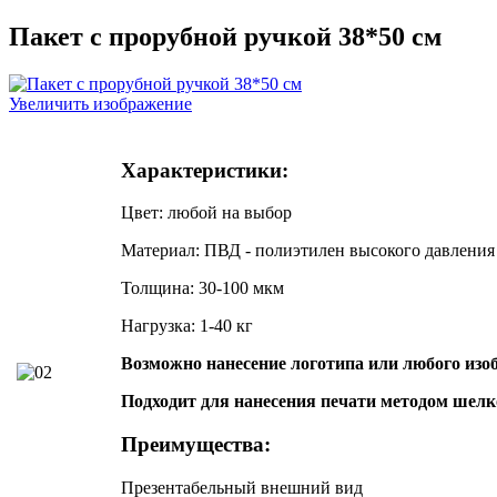
Пакет с прорубной ручкой 38*50 см
Увеличить изображение
Характеристики:
Цвет: любой на выбор
Материал: ПВД - полиэтилен высокого давления
Толщина: 30-100 мкм
Нагрузка: 1-40 кг
Возможно нанесение логотипа или любого из
Подходит для нанесения печати методом шелк
Преимущества:
Презентабельный внешний вид