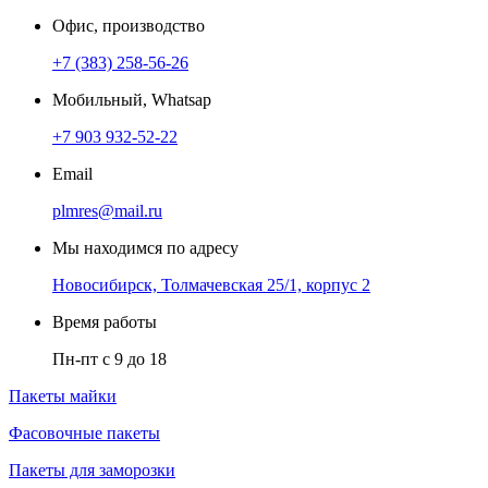
Офис, производство
+7 (383) 258-56-26
Мобильный, Whatsap
+7 903 932-52-22
Email
plmres@mail.ru
Мы находимся по адресу
Новосибирск, Толмачевская 25/1, корпус 2
Время работы
Пн-пт с 9 до 18
Пакеты майки
Фасовочные пакеты
Пакеты для заморозки