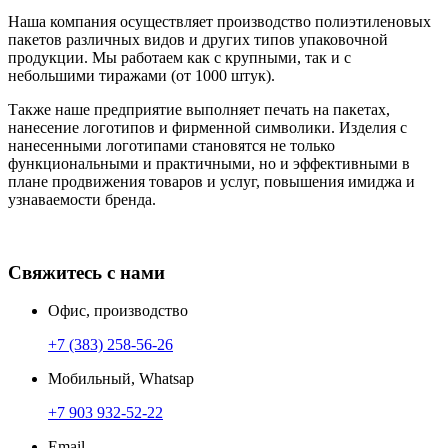
Наша компания осуществляет производство полиэтиленовых
пакетов различных видов и других типов упаковочной
продукции. Мы работаем как с крупными, так и с
небольшими тиражами (от 1000 штук).
Также наше предприятие выполняет печать на пакетах,
нанесение логотипов и фирменной символики. Изделия с
нанесенными логотипами становятся не только
функциональными и практичными, но и эффективными в
плане продвижения товаров и услуг, повышения имиджа и
узнаваемости бренда.
Свяжитесь с нами
Офис, производство
+7 (383) 258-56-26
Мобильный, Whatsap
+7 903 932-52-22
Email