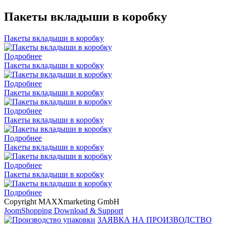
Пакеты вкладыши в коробку
Пакеты вкладыши в коробку
Подробнее
Пакеты вкладыши в коробку
Подробнее
Пакеты вкладыши в коробку
Подробнее
Пакеты вкладыши в коробку
Подробнее
Пакеты вкладыши в коробку
Подробнее
Пакеты вкладыши в коробку
Подробнее
Copyright MAXXmarketing GmbH
JoomShopping Download & Support
ЗАЯВКА НА ПРОИЗВОДСТВО