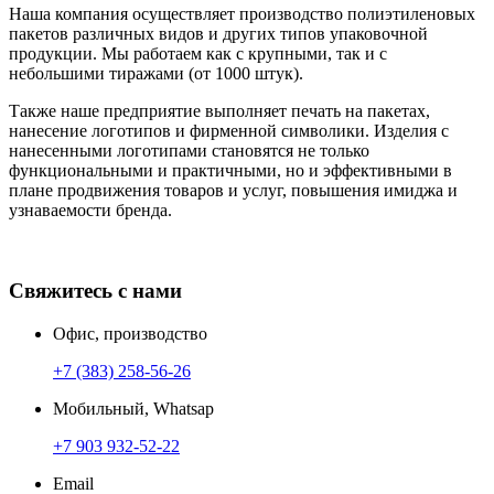
Наша компания осуществляет производство полиэтиленовых
пакетов различных видов и других типов упаковочной
продукции. Мы работаем как с крупными, так и с
небольшими тиражами (от 1000 штук).
Также наше предприятие выполняет печать на пакетах,
нанесение логотипов и фирменной символики. Изделия с
нанесенными логотипами становятся не только
функциональными и практичными, но и эффективными в
плане продвижения товаров и услуг, повышения имиджа и
узнаваемости бренда.
Свяжитесь с нами
Офис, производство
+7 (383) 258-56-26
Мобильный, Whatsap
+7 903 932-52-22
Email