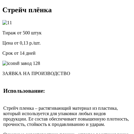
Стрейч плёнка
Тираж от 500 штук
Цена от 0,13 р./шт.
Срок от 14 дней
ЗАЯВКА НА ПРОИЗВОДСТВО
Использование:
Стрейч пленка – растягивающий материал из пластика,
который используется для упаковки любых видов
продукции. Ее состав обеспечивает повышенную плотность,
прочность, стойкость к продавливанию и ударам.