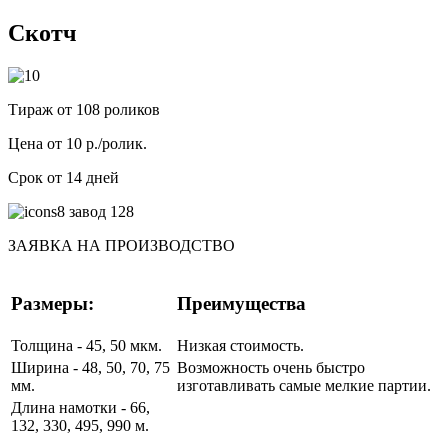
Скотч
Тираж от 108 роликов
Цена от 10 р./ролик.
Срок от 14 дней
ЗАЯВКА НА ПРОИЗВОДСТВО
Размеры:
Преимущества
Толщина - 45, 50 мкм.
Низкая стоимость.
Ширина - 48, 50, 70, 75
Возможность очень быстро
мм.
изготавливать самые мелкие партии.
Длина намотки - 66,
132, 330, 495, 990 м.