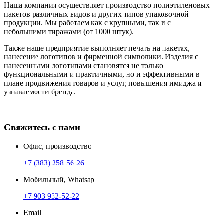
Наша компания осуществляет производство полиэтиленовых
пакетов различных видов и других типов упаковочной
продукции. Мы работаем как с крупными, так и с
небольшими тиражами (от 1000 штук).
Также наше предприятие выполняет печать на пакетах,
нанесение логотипов и фирменной символики. Изделия с
нанесенными логотипами становятся не только
функциональными и практичными, но и эффективными в
плане продвижения товаров и услуг, повышения имиджа и
узнаваемости бренда.
Свяжитесь с нами
Офис, производство
+7 (383) 258-56-26
Мобильный, Whatsap
+7 903 932-52-22
Email